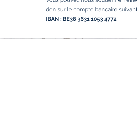
don sur le compte bancaire suivant
IBAN : BE38 3631 1053 4772